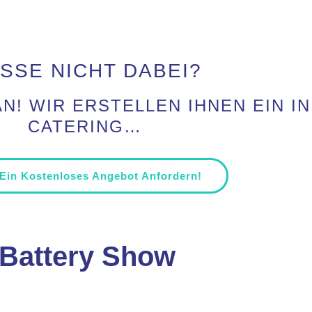
SSE NICHT DABEI?
N! WIR ERSTELLEN IHNEN EIN I
CATERING…
 Ein Kostenloses Angebot Anfordern!
 Battery Show