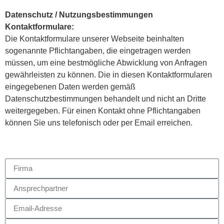
Datenschutz / Nutzungsbestimmungen
Kontaktformulare:
Die Kontaktformulare unserer Webseite beinhalten
sogenannte Pflichtangaben, die eingetragen werden
müssen, um eine bestmögliche Abwicklung von Anfragen
gewährleisten zu können. Die in diesen Kontaktformularen
eingegebenen Daten werden gemäß
Datenschutzbestimmungen behandelt und nicht an Dritte
weitergegeben. Für einen Kontakt ohne Pflichtangaben
können Sie uns telefonisch oder per Email erreichen.