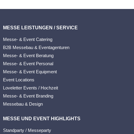
MESSE LEISTUNGEN / SERVICE
Messe- & Event Catering
B2B Messebau & Eventagenturen
Messe- & Event Beratung
Messe- & Event Personal
Messe- & Event Equipment
Event Locations
Loveletter Events / Hochzeit
Messe- & Event Branding
Messebau & Design
MESSE UND EVENT HIGHLIGHTS
Standparty / Messeparty