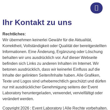
Ihr Kontakt zu uns
EVENTS & LEI
Rechtliches:
Wir übernehmen keinerlei Gewähr für die Aktualität,
Korrektheit, Vollständigkeit oder Qualität der bereitgestellten
Informationen. Eine Änderung, Ergänzung oder Löschung
behalten wir uns ausdrücklich vor. Auf dieser Webseite
befinden sich Links zu anderen Inhalten im Internet. Wir
betonen ausdrücklich, dass wir keinerlei Einfluss auf die
Inhalte der gelinkten Seiten/Inhalte haben. Alle Grafiken,
Texte und Logos sind urheberrechtlich geschützt und dürfen
nur mit ausdrücklicher Genehmigung seitens der Event
Laboratory heruntergeladen, verwendet, vervielfältigt oder
verändert werden.
Copyright 2026 : Event Laboratory | Alle Rechte vorbehalten.