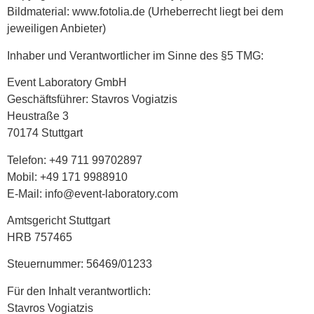
Bildmaterial: www.fotolia.de (Urheberrecht liegt bei dem
jeweiligen Anbieter)
Inhaber und Verantwortlicher im Sinne des §5 TMG:
Event Laboratory GmbH
Geschäftsführer: Stavros Vogiatzis
Heustraße 3
70174 Stuttgart
Telefon: +49 711 99702897
Mobil: +49 171 9988910
E-Mail: info@event-laboratory.com
Amtsgericht Stuttgart
HRB 757465
Steuernummer: 56469/01233
Für den Inhalt verantwortlich:
Stavros Vogiatzis