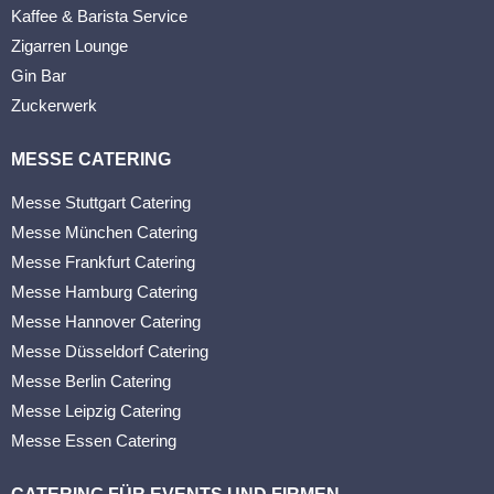
Kaffee & Barista Service
Zigarren Lounge
Gin Bar
Zuckerwerk
MESSE CATERING
Messe Stuttgart Catering
Messe München Catering
Messe Frankfurt Catering
Messe Hamburg Catering
Messe Hannover Catering
Messe Düsseldorf Catering
Messe Berlin Catering
Messe Leipzig Catering
Messe Essen Catering