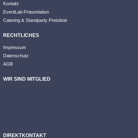
Kontakt
EventLab-Präsentation
Catering & Standparty Preisliste
RECHTLICHES
Impressum
Datenschutz
AGB
WIR SIND MITGLIED
DIREKTKONTAKT