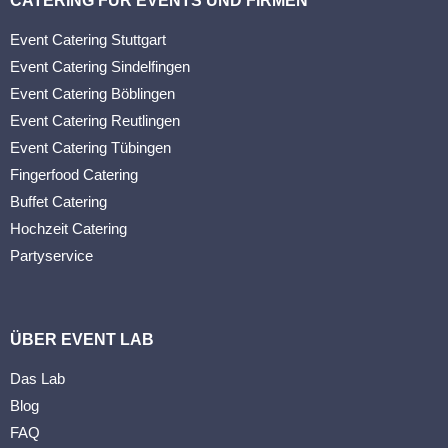
CATERING FÜR EVENTS UND FIRMEN
Event Catering Stuttgart
Event Catering Sindelfingen
Event Catering Böblingen
Event Catering Reutlingen
Event Catering Tübingen
Fingerfood Catering
Buffet Catering
Hochzeit Catering
Partyservice
ÜBER EVENT LAB
Das Lab
Blog
FAQ