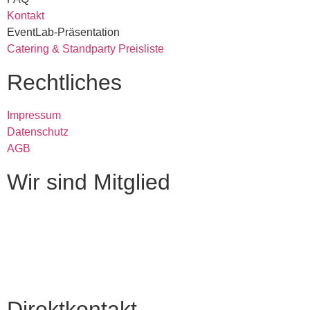
Kontakt
EventLab-Präsentation
Catering & Standparty Preisliste
Rechtliches
Impressum
Datenschutz
AGB
Wir sind Mitglied
Direktkontakt