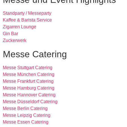
Standparty / Messeparty
Kaffee & Barista Service
Zigarren Lounge
Gin Bar
Zuckerwerk
Messe Catering
Messe Stuttgart Catering
Messe München Catering
Messe Frankfurt Catering
Messe Hamburg Catering
Messe Hannover Catering
Messe Düsseldorf Catering
Messe Berlin Catering
Messe Leipzig Catering
Messe Essen Catering