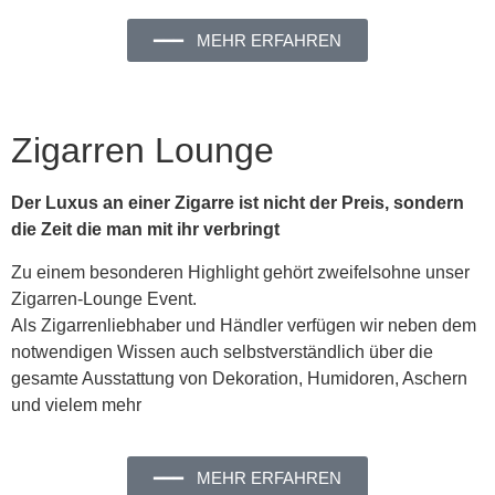
━━━ MEHR ERFAHREN
Zigarren Lounge
Der Luxus an einer Zigarre ist nicht der Preis, sondern
die Zeit die man mit ihr verbringt
Zu einem besonderen Highlight gehört zweifelsohne unser
Zigarren-Lounge Event.
Als Zigarrenliebhaber und Händler verfügen wir neben dem
notwendigen Wissen auch selbstverständlich über die
gesamte Ausstattung von Dekoration, Humidoren, Aschern
und vielem mehr
━━━ MEHR ERFAHREN