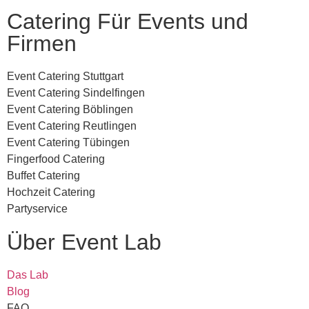
Catering Für Events und
Firmen
Event Catering Stuttgart
Event Catering Sindelfingen
Event Catering Böblingen
Event Catering Reutlingen
Event Catering Tübingen
Fingerfood Catering
Buffet Catering
Hochzeit Catering
Partyservice
Über Event Lab
Das Lab
Blog
FAQ