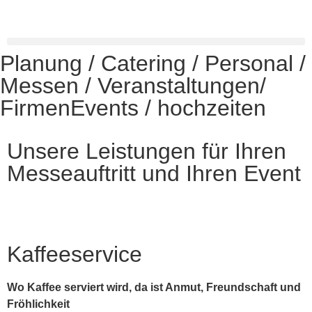
Planung / Catering / Personal /
Messen / Veranstaltungen/
FirmenEvents / hochzeiten
Unsere Leistungen für Ihren
Messeauftritt und Ihren Event
Kaffeeservice
Wo Kaffee serviert wird, da ist Anmut, Freundschaft und
Fröhlichkeit