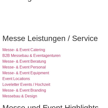
Messe Leistungen / Service
Messe- & Event Catering
B2B Messebau & Eventagenturen
Messe- & Event Beratung
Messe- & Event Personal
Messe- & Event Equipment
Event Locations
Loveletter Events / Hochzeit
Messe- & Event Branding
Messebau & Design
Messe und Event Highlights