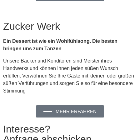
Zucker Werk
Ein Dessert ist wie ein Wohlfühlsong. Die besten
bringen uns zum Tanzen
Unsere Bäcker und Konditoren sind Meister ihres
Handwerks und können Ihnen jeden süßen Wunsch
erfüllen. Verwöhnen Sie Ihre Gäste mit kleinen oder großen
süßen Verführungen und sorgen Sie so für eine besondere
Stimmung
━━━ MEHR ERFAHREN
Interesse?
Anfrage abschicken