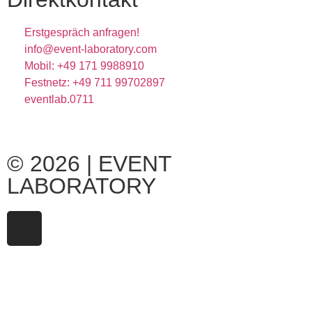
Erstgespräch anfragen!
info@event-laboratory.com
Mobil: +49 171 9988910
Festnetz: +49 711 99702897
eventlab.0711
© 2026 | EVENT
LABORATORY