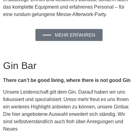
das komplette Equipment und erfahrenes Personal – für
eine rundum gelungene Messe-Afterwork-Party.
━━━ MEHR ERFAHREN
Gin Bar
There can’t be good living, where there is not good Gin
Unsere Leidenschaft gilt dem Gin. Darauf haben wir uns
fokussiert und spezialisiert. Umso mehr freut es uns Ihnen
ein weiteres Highlight anbieten zu können, unsere Ginbar.
Die hier angebotene Auswahl erweitert sich ständig. Wir
sind selbstverständlich auch froh über Anregungen und
Neues