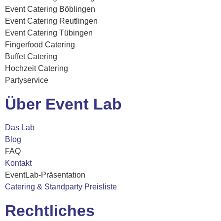
Event Catering Böblingen
Event Catering Reutlingen
Event Catering Tübingen
Fingerfood Catering
Buffet Catering
Hochzeit Catering
Partyservice
Über Event Lab
Das Lab
Blog
FAQ
Kontakt
EventLab-Präsentation
Catering & Standparty Preisliste
Rechtliches