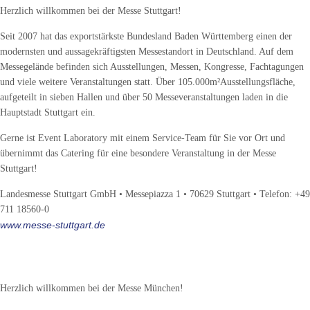
Herzlich willkommen bei der Messe Stuttgart!
Seit 2007 hat das exportstärkste Bundesland Baden Württemberg einen der
modernsten und aussagekräftigsten Messestandort in Deutschland. Auf dem
Messegelände befinden sich Ausstellungen, Messen, Kongresse, Fachtagungen
und viele weitere Veranstaltungen statt. Über 105.000m²Ausstellungsfläche,
aufgeteilt in sieben Hallen und über 50 Messeveranstaltungen laden in die
Hauptstadt Stuttgart ein.
Gerne ist Event Laboratory mit einem Service-Team für Sie vor Ort und
übernimmt das Catering für eine besondere Veranstaltung in der Messe
Stuttgart!
Landesmesse Stuttgart GmbH • Messepiazza 1 • 70629 Stuttgart • Telefon: +49
711 18560-0
www.messe-stuttgart.de
Messe-Standort München
Herzlich willkommen bei der Messe München!