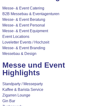
Messe- & Event Catering
B2B Messebau & Eventagenturen
Messe- & Event Beratung
Messe- & Event Personal
Messe- & Event Equipment
Event Locations
Loveletter Events / Hochzeit
Messe- & Event Branding
Messebau & Design
Messe und Event
Highlights
Standparty / Messeparty
Kaffee & Barista Service
Zigarren Lounge
Gin Bar