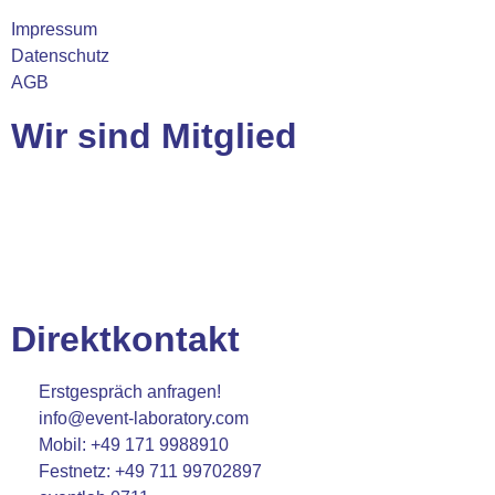
Impressum
Datenschutz
AGB
Wir sind Mitglied
Direktkontakt
Erstgespräch anfragen!
info@event-laboratory.com
Mobil: +49 171 9988910
Festnetz: +49 711 99702897