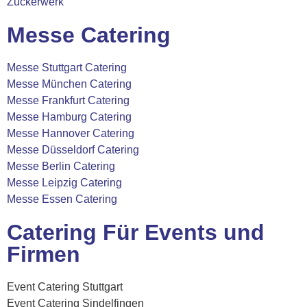
Zuckerwerk
Messe Catering
Messe Stuttgart Catering
Messe München Catering
Messe Frankfurt Catering
Messe Hamburg Catering
Messe Hannover Catering
Messe Düsseldorf Catering
Messe Berlin Catering
Messe Leipzig Catering
Messe Essen Catering
Catering Für Events und
Firmen
Event Catering Stuttgart
Event Catering Sindelfingen